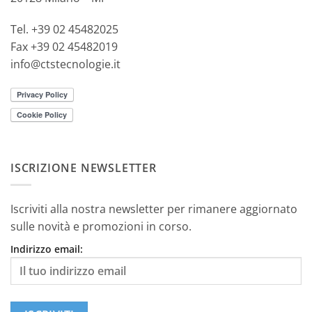
Tel. +39 02 45482025
Fax +39 02 45482019
info@ctstecnologie.it
ISCRIZIONE NEWSLETTER
Iscriviti alla nostra newsletter per rimanere aggiornato
sulle novità e promozioni in corso.
Indirizzo email: