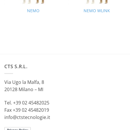
NEMO
NEMO WLINK
CTS S.R.L.
Via Ugo la Malfa, 8
20128 Milano – MI
Tel. +39 02 45482025
Fax +39 02 45482019
info@ctstecnologie.it