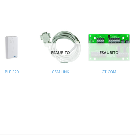
ESAURITO
ESAURITO
BLE-320
GSM-LINK
GT-COM