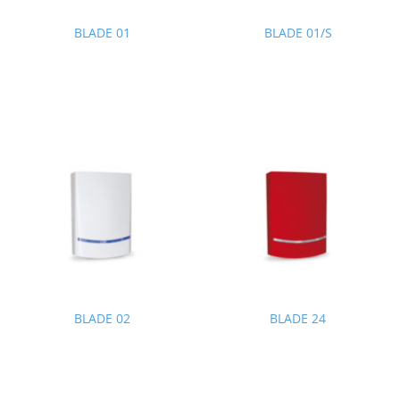
BLADE 01
BLADE 01/S
BLADE 02
BLADE 24