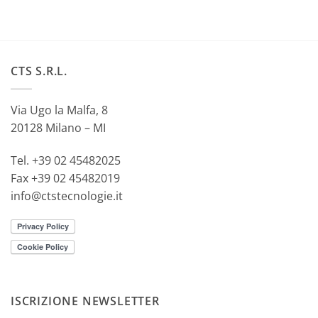
CTS S.R.L.
Via Ugo la Malfa, 8
20128 Milano – MI
Tel. +39 02 45482025
Fax +39 02 45482019
info@ctstecnologie.it
ISCRIZIONE NEWSLETTER