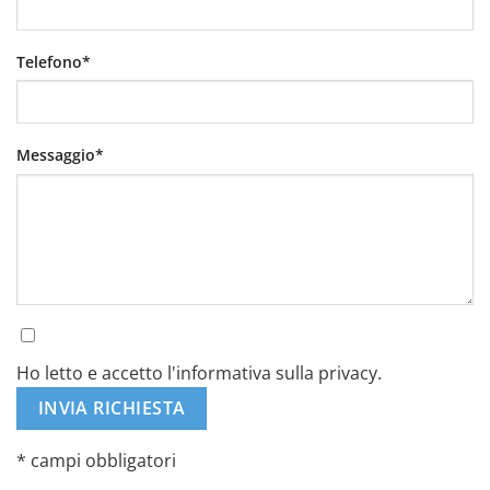
Telefono*
Messaggio*
Ho letto e accetto l'informativa sulla privacy.
* campi obbligatori
Alternative: