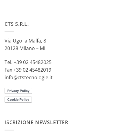
CTS S.R.L.
Via Ugo la Malfa, 8
20128 Milano – MI
Tel. +39 02 45482025
Fax +39 02 45482019
info@ctstecnologie.it
ISCRIZIONE NEWSLETTER