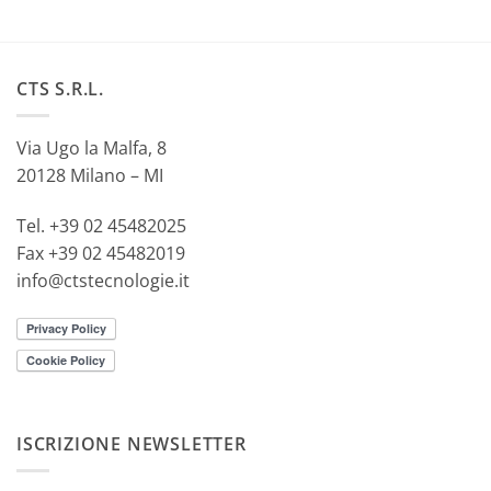
CTS S.R.L.
Via Ugo la Malfa, 8
20128 Milano – MI
Tel. +39 02 45482025
Fax +39 02 45482019
info@ctstecnologie.it
ISCRIZIONE NEWSLETTER