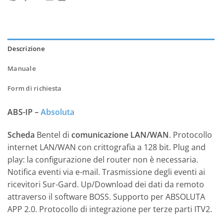
Descrizione
Manuale
Form di richiesta
ABS-IP –
Absoluta
Scheda
Bentel di
comunicazione LAN/WAN
. Protocollo
internet LAN/WAN con crittografia a 128 bit. Plug and
play: la configurazione del router non è necessaria.
Notifica eventi via e-mail. Trasmissione degli eventi ai
ricevitori Sur-Gard. Up/Download dei dati da remoto
attraverso il software BOSS. Supporto per ABSOLUTA
APP 2.0. Protocollo di integrazione per terze parti ITV2.