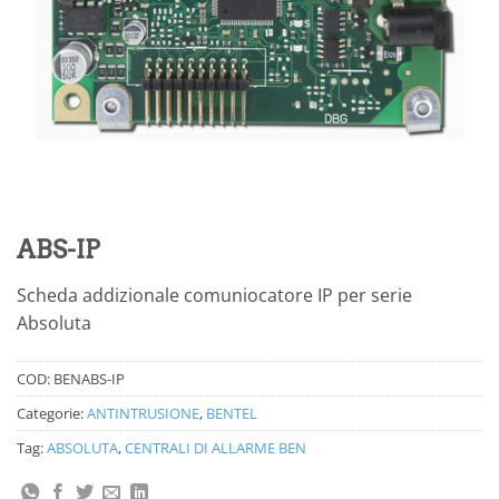
ABS-IP
Scheda addizionale comuniocatore IP per serie
Absoluta
COD:
BENABS-IP
Categorie:
ANTINTRUSIONE
,
BENTEL
Tag:
ABSOLUTA
,
CENTRALI DI ALLARME BEN