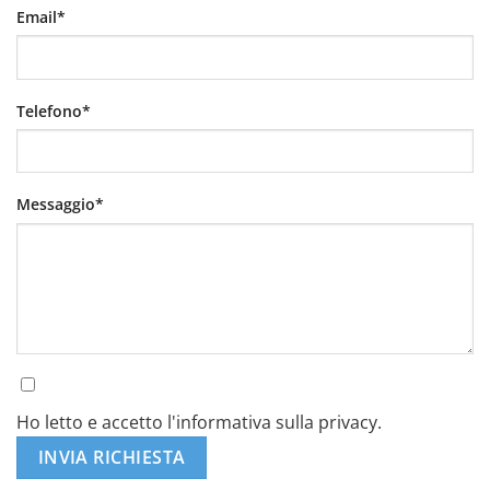
Email*
Telefono*
Messaggio*
Ho letto e accetto l'informativa sulla privacy.