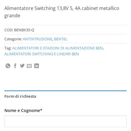
Alimentatore Switching 13,8V 5, 4A cabinet metallico
grande
COD:
BENBX35-Q
Categorie:
ANTINTRUSIONE
,
BENTEL
Tag:
ALIMENTATORI E STAZIONI DI ALIMENTAZIONE BEN
,
ALIMENTATORI SWITCHING E LINEARI BEN
Form di richiesta
Nome e Cognome*