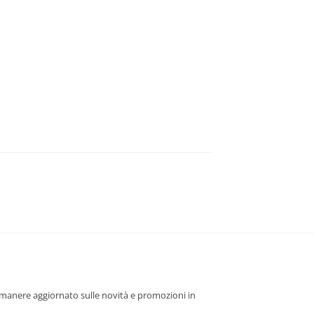
 rimanere aggiornato sulle novità e promozioni in