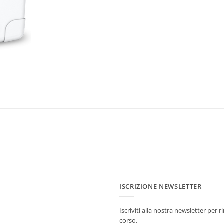
ISCRIZIONE NEWSLETTER
Iscriviti alla nostra newsletter per
corso.