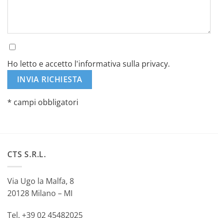
Ho letto e accetto l'informativa sulla privacy.
* campi obbligatori
Alternative:
CTS S.R.L.
Via Ugo la Malfa, 8
20128 Milano – MI
Tel. +39 02 45482025