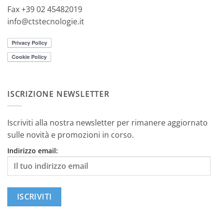
Fax +39 02 45482019
info@ctstecnologie.it
ISCRIZIONE NEWSLETTER
Iscriviti alla nostra newsletter per rimanere aggiornato
sulle novità e promozioni in corso.
Indirizzo email: