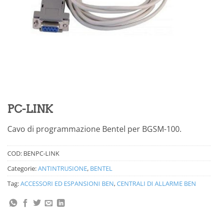
PC-LINK
Cavo di programmazione Bentel per BGSM-100.
COD:
BENPC-LINK
Categorie:
ANTINTRUSIONE
,
BENTEL
Tag:
ACCESSORI ED ESPANSIONI BEN
,
CENTRALI DI ALLARME BEN