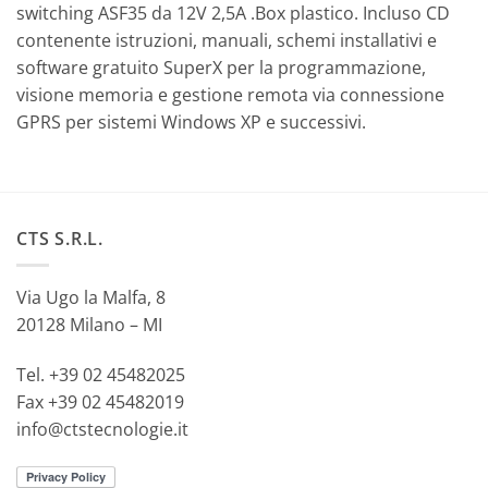
switching ASF35 da 12V 2,5A .Box plastico. Incluso CD
contenente istruzioni, manuali, schemi installativi e
software gratuito SuperX per la programmazione,
visione memoria e gestione remota via connessione
GPRS per sistemi Windows XP e successivi.
CTS S.R.L.
Via Ugo la Malfa, 8
20128 Milano – MI
Tel. +39 02 45482025
Fax +39 02 45482019
info@ctstecnologie.it