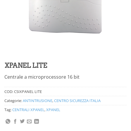
XPANEL LITE
Centrale a microprocessore 16 bit
COD:
CSIXPANEL LITE
Categorie:
ANTINTRUSIONE
,
CENTRO SICUREZZA ITALIA
Tag:
CENTRALI XPANEL
,
XPANEL