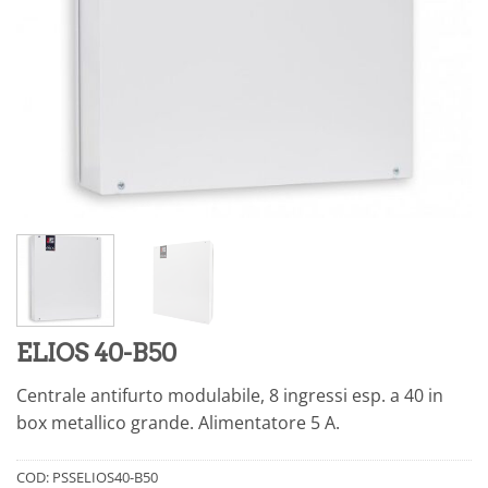
ELIOS 40-B50
Centrale antifurto modulabile, 8 ingressi esp. a 40 in
box metallico grande. Alimentatore 5 A.
COD:
PSSELIOS40-B50