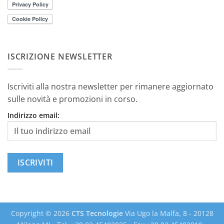
ISCRIZIONE NEWSLETTER
Iscriviti alla nostra newsletter per rimanere aggiornato
sulle novità e promozioni in corso.
Indirizzo email:
Copyright © 2026
CTS Tecnologie
Via Ugo la Malfa, 8 - 20128