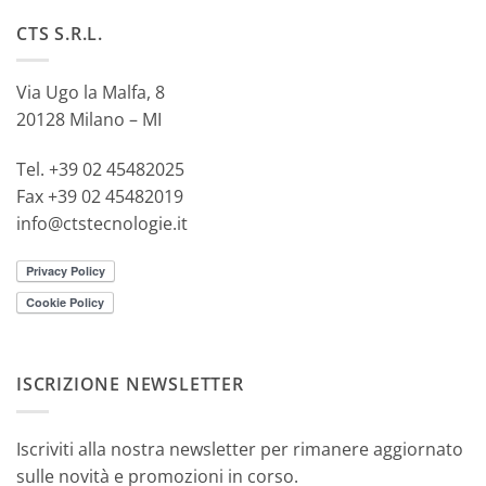
CTS S.R.L.
Via Ugo la Malfa, 8
20128 Milano – MI
Tel. +39 02 45482025
Fax +39 02 45482019
info@ctstecnologie.it
ISCRIZIONE NEWSLETTER
Iscriviti alla nostra newsletter per rimanere aggiornato
sulle novità e promozioni in corso.