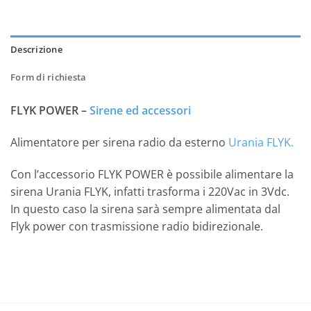
Descrizione
Form di richiesta
FLYK POWER –
Sirene ed accessori
Alimentatore per sirena radio da esterno
Urania FLYK.
Con l’accessorio FLYK POWER è possibile alimentare la
sirena Urania FLYK, infatti trasforma i 220Vac in 3Vdc.
In questo caso la sirena sarà sempre alimentata dal
Flyk power con trasmissione radio bidirezionale.