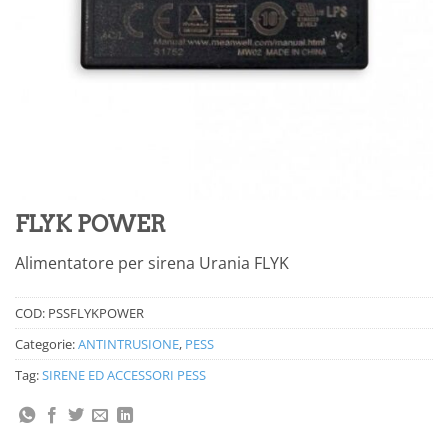
FLYK POWER
Alimentatore per sirena Urania FLYK
COD:
PSSFLYKPOWER
Categorie:
ANTINTRUSIONE
,
PESS
Tag:
SIRENE ED ACCESSORI PESS