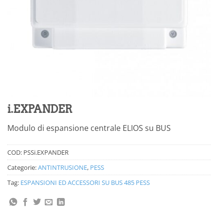
i.EXPANDER
Modulo di espansione centrale ELIOS su BUS
COD:
PSSi.EXPANDER
Categorie:
ANTINTRUSIONE
,
PESS
Tag:
ESPANSIONI ED ACCESSORI SU BUS 485 PESS