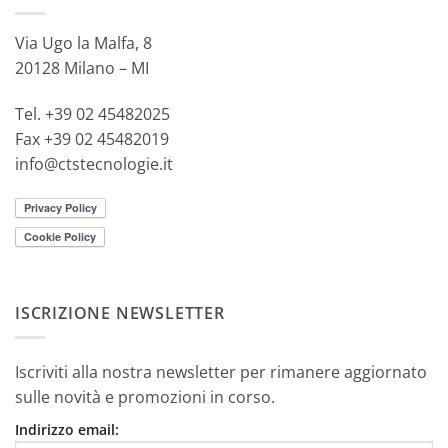
Via Ugo la Malfa, 8
20128 Milano – MI
Tel. +39 02 45482025
Fax +39 02 45482019
info@ctstecnologie.it
ISCRIZIONE NEWSLETTER
Iscriviti alla nostra newsletter per rimanere aggiornato
sulle novità e promozioni in corso.
Indirizzo email: