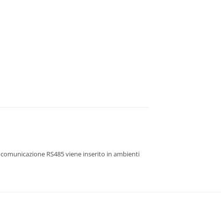
di comunicazione RS485 viene inserito in ambienti