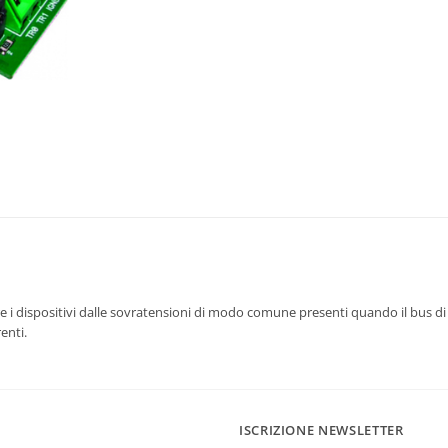
are i dispositivi dalle sovratensioni di modo comune presenti quando il bus 
enti.
ISCRIZIONE NEWSLETTER