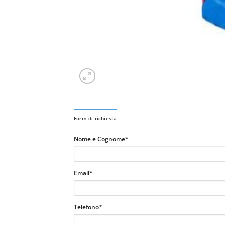
Form di richiesta
Nome e Cognome*
Email*
Telefono*