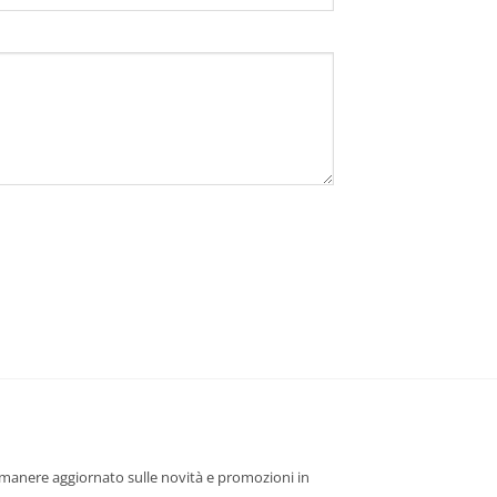
 rimanere aggiornato sulle novità e promozioni in