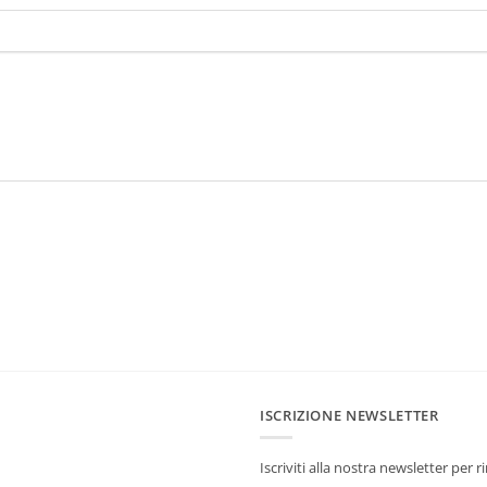
ISCRIZIONE NEWSLETTER
Iscriviti alla nostra newsletter per