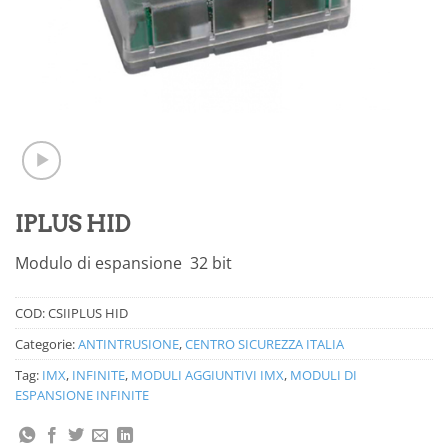
IPLUS HID
Modulo di espansione 32 bit
COD:
CSIIPLUS HID
Categorie:
ANTINTRUSIONE
,
CENTRO SICUREZZA ITALIA
Tag:
IMX
,
INFINITE
,
MODULI AGGIUNTIVI IMX
,
MODULI DI
ESPANSIONE INFINITE