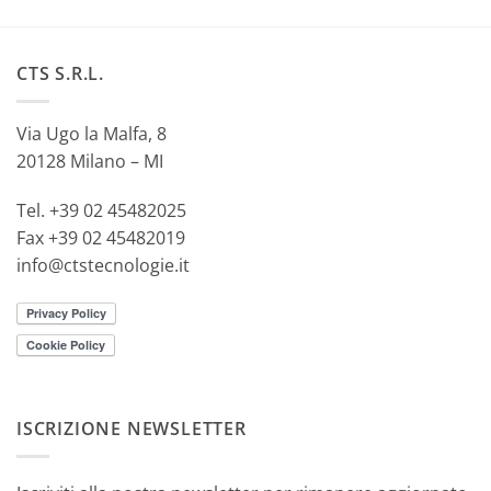
CTS S.R.L.
Via Ugo la Malfa, 8
20128 Milano – MI
Tel. +39 02 45482025
Fax +39 02 45482019
info@ctstecnologie.it
ISCRIZIONE NEWSLETTER