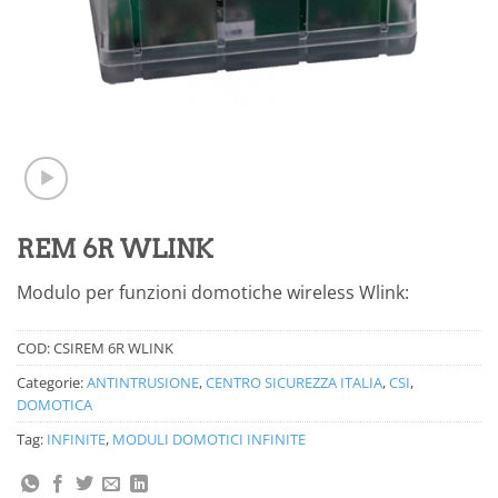
REM 6R WLINK
Modulo per funzioni domotiche wireless Wlink:
COD:
CSIREM 6R WLINK
Categorie:
ANTINTRUSIONE
,
CENTRO SICUREZZA ITALIA
,
CSI
,
DOMOTICA
Tag:
INFINITE
,
MODULI DOMOTICI INFINITE