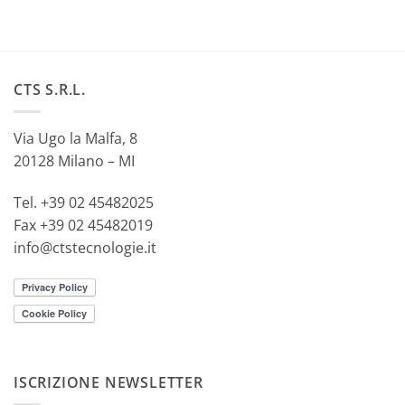
CTS S.R.L.
Via Ugo la Malfa, 8
20128 Milano – MI
Tel. +39 02 45482025
Fax +39 02 45482019
info@ctstecnologie.it
ISCRIZIONE NEWSLETTER