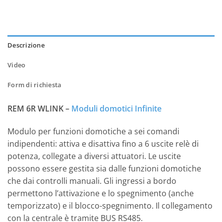
Descrizione
Video
Form di richiesta
REM 6R WLINK –
Moduli domotici Infinite
Modulo per funzioni domotiche a sei comandi
indipendenti: attiva e disattiva fino a 6 uscite relè di
potenza, collegate a diversi attuatori. Le uscite
possono essere gestita sia dalle funzioni domotiche
che dai controlli manuali. Gli ingressi a bordo
permettono l’attivazione e lo spegnimento (anche
temporizzato) e il blocco-spegnimento. Il collegamento
con la centrale è tramite BUS RS485.