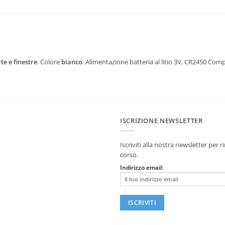
te e finestre
. Colore
bianco
. Alimentazione batteria al litio 3V, CR2450 Com
ISCRIZIONE NEWSLETTER
Iscriviti alla nostra newsletter per
corso.
Indirizzo email: