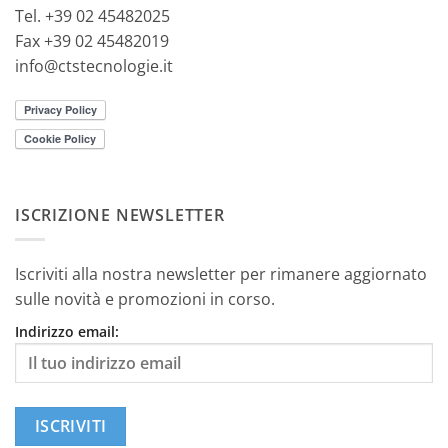
Tel. +39 02 45482025
Fax +39 02 45482019
info@ctstecnologie.it
ISCRIZIONE NEWSLETTER
Iscriviti alla nostra newsletter per rimanere aggiornato
sulle novità e promozioni in corso.
Indirizzo email: