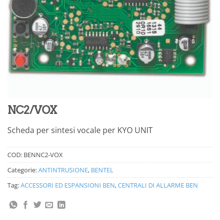
NC2/VOX
Scheda per sintesi vocale per KYO UNIT
COD:
BENNC2-VOX
Categorie:
ANTINTRUSIONE
,
BENTEL
Tag:
ACCESSORI ED ESPANSIONI BEN
,
CENTRALI DI ALLARME BEN