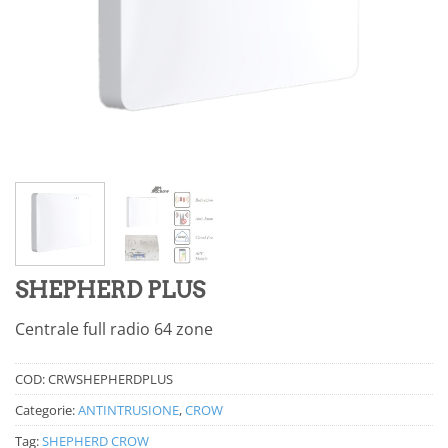
SHEPHERD PLUS
Centrale full radio 64 zone
COD:
CRWSHEPHERDPLUS
Categorie:
ANTINTRUSIONE
,
CROW
Tag:
SHEPHERD CROW