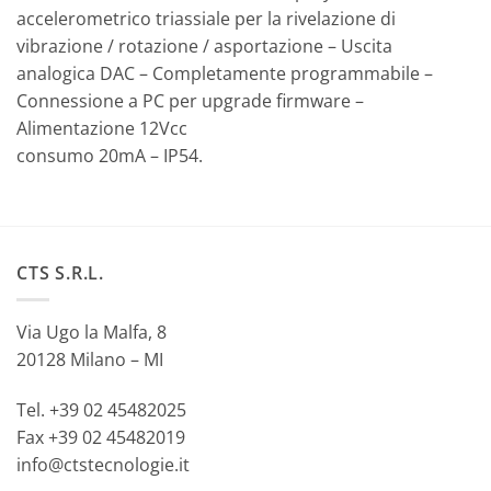
accelerometrico triassiale per la rivelazione di
vibrazione / rotazione / asportazione – Uscita
analogica DAC – Completamente programmabile –
Connessione a PC per upgrade firmware –
Alimentazione 12Vcc
consumo 20mA – IP54.
CTS S.R.L.
Via Ugo la Malfa, 8
20128 Milano – MI
Tel. +39 02 45482025
Fax +39 02 45482019
info@ctstecnologie.it