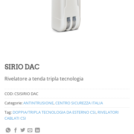
SIRIO DAC
Rivelatore a tenda tripla tecnologia
COD:
CSISIRIO DAC
Categorie:
ANTINTRUSIONE
,
CENTRO SICUREZZA ITALIA
Tag:
DOPPIA/TRIPLA TECNOLOGIA DA ESTERNO CSI
,
RIVELATORI
CABLATI CSI