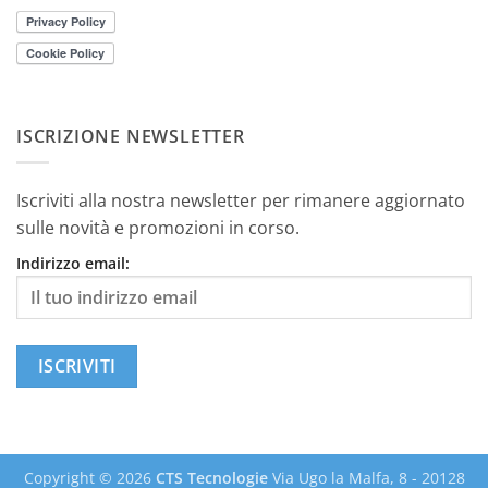
ISCRIZIONE NEWSLETTER
Iscriviti alla nostra newsletter per rimanere aggiornato
sulle novità e promozioni in corso.
Indirizzo email:
Copyright © 2026
CTS Tecnologie
Via Ugo la Malfa, 8 - 20128