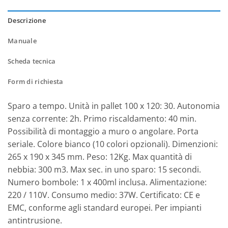
Descrizione
Manuale
Scheda tecnica
Form di richiesta
Sparo a tempo. Unità in pallet 100 x 120: 30. Autonomia
senza corrente: 2h. Primo riscaldamento: 40 min.
Possibilità di montaggio a muro o angolare. Porta
seriale. Colore bianco (10 colori opzionali). Dimenzioni:
265 x 190 x 345 mm. Peso: 12Kg. Max quantità di
nebbia: 300 m3. Max sec. in uno sparo: 15 secondi.
Numero bombole: 1 x 400ml inclusa. Alimentazione:
220 / 110V. Consumo medio: 37W. Certificato: CE e
EMC, conforme agli standard europei. Per impianti
antintrusione.