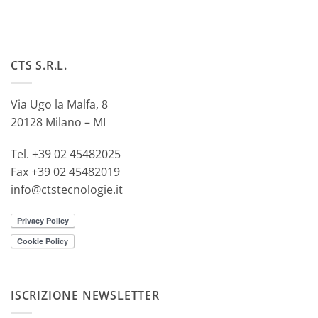
CTS S.R.L.
Via Ugo la Malfa, 8
20128 Milano – MI
Tel. +39 02 45482025
Fax +39 02 45482019
info@ctstecnologie.it
ISCRIZIONE NEWSLETTER