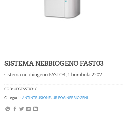
SISTEMA NEBBIOGENO FAST03
sistema nebbiogeno FASTO3 ,1 bombola 220V
COD:
UFGFAST031C
Categorie:
ANTINTRUSIONE
,
UR FOG NEBBIOGENI