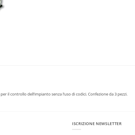
per il controllo dell’impianto senza l’uso di codici. Confezione da 3 pezzi.
ISCRIZIONE NEWSLETTER