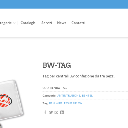
tegorie
Cataloghi
Servizi
News
Contatti
BW-TAG
Tag per centrali Bw confezione da tre pezzi.
COD:
BENBW-TAG
Categorie:
ANTINTRUSIONE
,
BENTEL
Tag:
BEN WIRELESS-SERIE BW