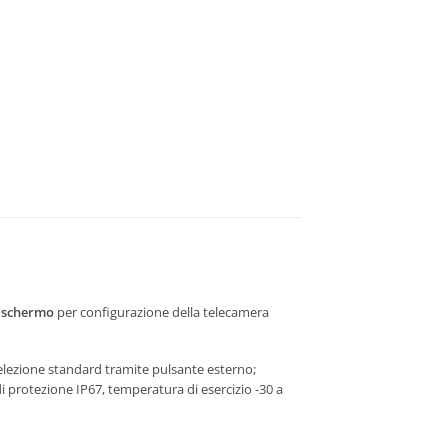
 schermo
per configurazione della telecamera
lezione standard tramite pulsante esterno;
 protezione IP67, temperatura di esercizio -30 a