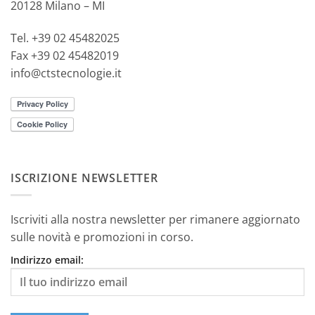
20128 Milano – MI
Tel. +39 02 45482025
Fax +39 02 45482019
info@ctstecnologie.it
ISCRIZIONE NEWSLETTER
Iscriviti alla nostra newsletter per rimanere aggiornato
sulle novità e promozioni in corso.
Indirizzo email: