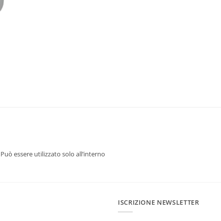
uò essere utilizzato solo all’interno
ISCRIZIONE NEWSLETTER