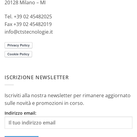
20128 Milano – MI
Tel. +39 02 45482025
Fax +39 02 45482019
info@ctstecnologie.it
ISCRIZIONE NEWSLETTER
Iscriviti alla nostra newsletter per rimanere aggiornato
sulle novità e promozioni in corso.
Indirizzo email: