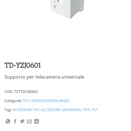
TD-YZJ0601
Supporto per telecamera universale
COD:
TVTTDYZJ0601
Categorie:
TVT
,
VIDEOSORVEGLIANZA
Tag:
ACCESSORI TVT
,
ACCESSORI UNIVERSALI TVT
,
TVT