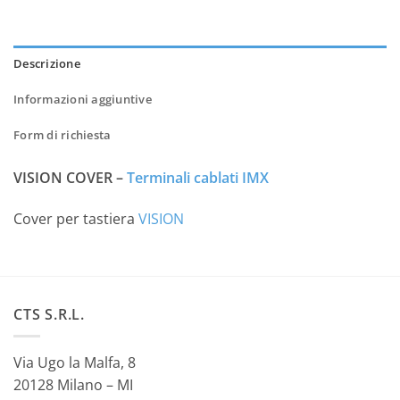
Descrizione
Informazioni aggiuntive
Form di richiesta
VISION COVER –
Terminali cablati IMX
Cover per tastiera
VISION
CTS S.R.L.
Via Ugo la Malfa, 8
20128 Milano – MI