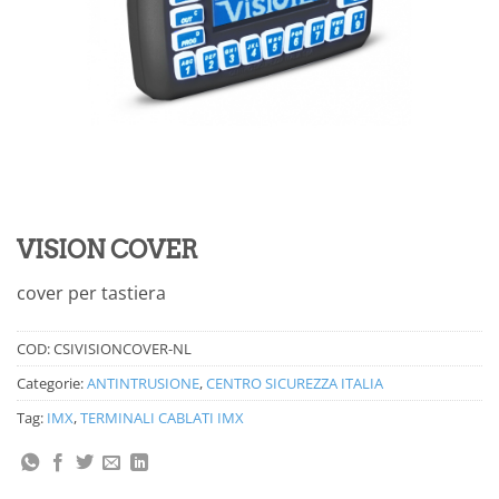
VISION COVER
cover per tastiera
COD:
CSIVISIONCOVER-NL
Categorie:
ANTINTRUSIONE
,
CENTRO SICUREZZA ITALIA
Tag:
IMX
,
TERMINALI CABLATI IMX