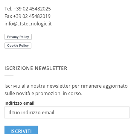
Tel. +39 02 45482025
Fax +39 02 45482019
info@ctstecnologie.it
ISCRIZIONE NEWSLETTER
Iscriviti alla nostra newsletter per rimanere aggiornato
sulle novità e promozioni in corso.
Indirizzo email: