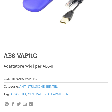
ABS-VAP11G
Adattatore Wi-Fi per ABS-IP
COD:
BENABS-VAP11G
Categorie:
ANTINTRUSIONE
,
BENTEL
Tag:
ABSOLUTA
,
CENTRALI DI ALLARME BEN