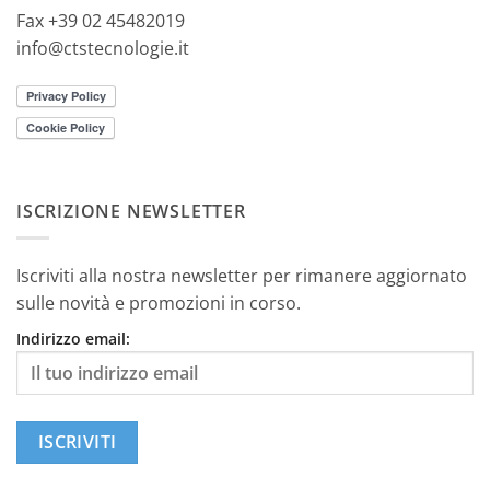
Fax +39 02 45482019
info@ctstecnologie.it
ISCRIZIONE NEWSLETTER
Iscriviti alla nostra newsletter per rimanere aggiornato
sulle novità e promozioni in corso.
Indirizzo email: