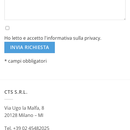
Ho letto e accetto l'informativa sulla privacy.
* campi obbligatori
Alternative:
CTS S.R.L.
Via Ugo la Malfa, 8
20128 Milano – MI
Tel. +39 02 45482025