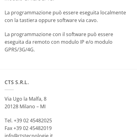
La programmazione può essere eseguita localmente
con la tastiera oppure software via cavo.
La programmazione con il software può essere
eseguita da remoto con modulo IP e/o modulo
GPRS/3G/4G.
CTS S.R.L.
Via Ugo la Malfa, 8
20128 Milano – MI
Tel. +39 02 45482025
Fax +39 02 45482019
info@ctstecnologie.it