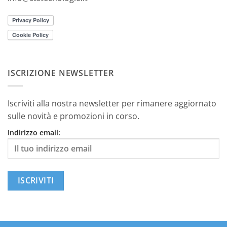
ISCRIZIONE NEWSLETTER
Iscriviti alla nostra newsletter per rimanere aggiornato
sulle novità e promozioni in corso.
Indirizzo email: