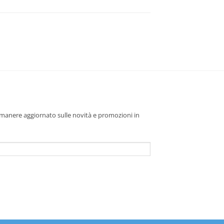
 rimanere aggiornato sulle novità e promozioni in