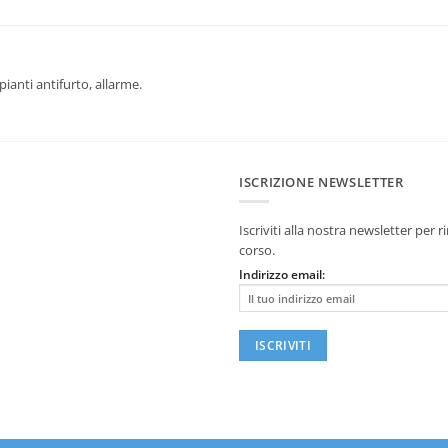
ianti antifurto, allarme.
ISCRIZIONE NEWSLETTER
Iscriviti alla nostra newsletter per
corso.
Indirizzo email: