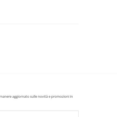
 rimanere aggiornato sulle novità e promozioni in