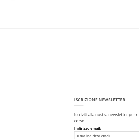
ISCRIZIONE NEWSLETTER
Iscriviti alla nostra newsletter per
corso.
Indirizzo email: