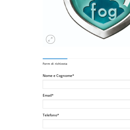
Form di richiesta
Nome e Cognome*
Email*
Telefono*