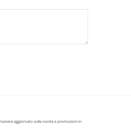
 rimanere aggiornato sulle novità e promozioni in