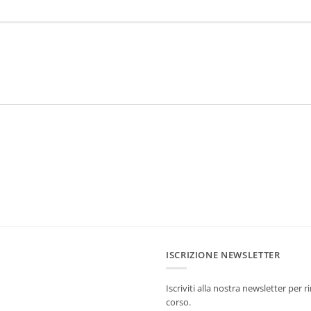
ISCRIZIONE NEWSLETTER
Iscriviti alla nostra newsletter per
corso.