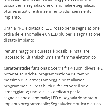
uscita per la segnalazione di anomalie e segnalazioni
ottiche/acustiche di inserimento /disinserimento
impianto.
Urania PRO è dotata di LED rosso per la segnalazione
ottica delle anomalie e un LED blu per la segnalazione
di stato impianto.
Per una maggior sicurezza è possibile installare
l’accessorio Kit antischiuma antifiamma elettronico.
Caratteristiche funzionali:
Sceltra fra 4 suoni diversi e 2
potenze acustiche; programmazione del tempo
massimo di allarme; Lampeggio post-allarme
programmabile; Possibilità di far attivare il solo
lampeggiante; Uscita e LED dedicato per la
segnalazione di anomalie; LED di segnalazione stato
impianto programmabile; Segnalazione ottica o ottico-