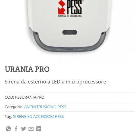
URANIA PRO
Sirena da esterno a LED a microprocessore
COD:
PSSURANIAPRO
Categorie:
ANTINTRUSIONE
,
PESS
Tag:
SIRENE ED ACCESSORI PESS