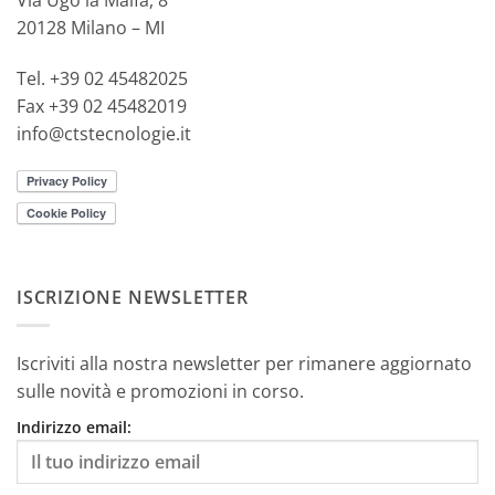
20128 Milano – MI
Tel. +39 02 45482025
Fax +39 02 45482019
info@ctstecnologie.it
ISCRIZIONE NEWSLETTER
Iscriviti alla nostra newsletter per rimanere aggiornato
sulle novità e promozioni in corso.
Indirizzo email: