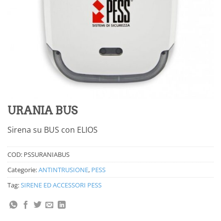
URANIA BUS
Sirena su BUS con ELIOS
COD:
PSSURANIABUS
Categorie:
ANTINTRUSIONE
,
PESS
Tag:
SIRENE ED ACCESSORI PESS