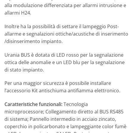
alla modulazione differenziata per allarmi intrusione e
allarmi H24.
Inoltre ha la possibilità di settare il lampeggio Post-
allarme e segnalazioni ottiche/acustiche di inserimento
/disinserimento impianto.
Urania BUS è dotata di LED rosso per la segnalazione
ottica delle anomalie e un LED blu per la segnalazione
di stato impianto.
Per una maggior sicurezza è possibile installare
l’accessorio Kit antischiuma antifiamma elettronico.
Caratteristiche funzionali:
Tecnologia
microprocessore; Collegamento diretto al BUS RS485
di sistema; Pannello intermedio in acciaio zincato,
coperchio in policarbonato e lampeggiante color fumè