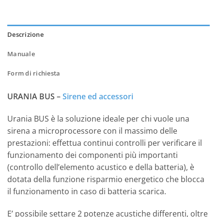
Descrizione
Manuale
Form di richiesta
URANIA BUS –
Sirene ed accessori
Urania BUS è la soluzione ideale per chi vuole una
sirena a microprocessore con il massimo delle
prestazioni: effettua continui controlli per verificare il
funzionamento dei componenti più importanti
(controllo dell’elemento acustico e della batteria), è
dotata della funzione risparmio energetico che blocca
il funzionamento in caso di batteria scarica.
E’ possibile settare 2 potenze acustiche differenti, oltre