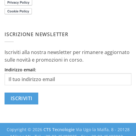
ISCRIZIONE NEWSLETTER
Iscriviti alla nostra newsletter per rimanere aggiornato
sulle novità e promozioni in corso.
Indirizzo email:
Copyright © 2026
CTS Tecnologie
Via Ugo la Malfa, 8 - 20128