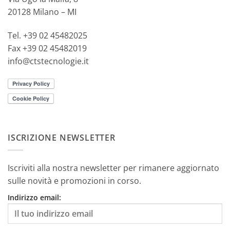
20128 Milano – MI
Tel. +39 02 45482025
Fax +39 02 45482019
info@ctstecnologie.it
ISCRIZIONE NEWSLETTER
Iscriviti alla nostra newsletter per rimanere aggiornato
sulle novità e promozioni in corso.
Indirizzo email: