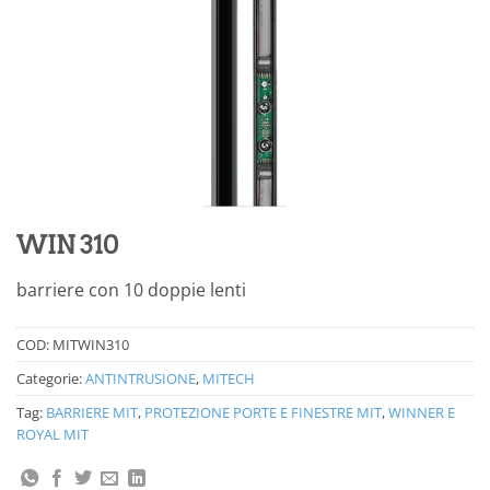
WIN 310
barriere con 10 doppie lenti
COD:
MITWIN310
Categorie:
ANTINTRUSIONE
,
MITECH
Tag:
BARRIERE MIT
,
PROTEZIONE PORTE E FINESTRE MIT
,
WINNER E
ROYAL MIT