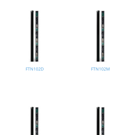
FTN102D
FTN102M