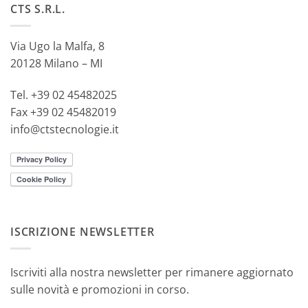
CTS S.R.L.
Via Ugo la Malfa, 8
20128 Milano – MI
Tel. +39 02 45482025
Fax +39 02 45482019
info@ctstecnologie.it
ISCRIZIONE NEWSLETTER
Iscriviti alla nostra newsletter per rimanere aggiornato
sulle novità e promozioni in corso.