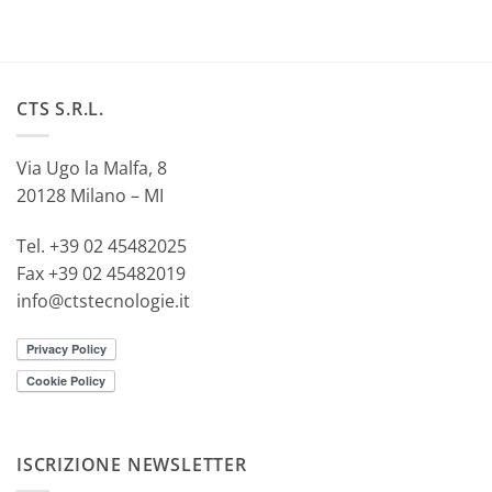
CTS S.R.L.
Via Ugo la Malfa, 8
20128 Milano – MI
Tel. +39 02 45482025
Fax +39 02 45482019
info@ctstecnologie.it
ISCRIZIONE NEWSLETTER