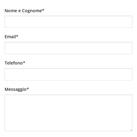
Nome e Cognome*
Email*
Telefono*
Messaggio*