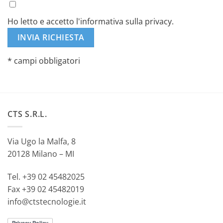
Ho letto e accetto l'informativa sulla privacy.
* campi obbligatori
Alternative:
CTS S.R.L.
Via Ugo la Malfa, 8
20128 Milano – MI
Tel. +39 02 45482025
Fax +39 02 45482019
info@ctstecnologie.it