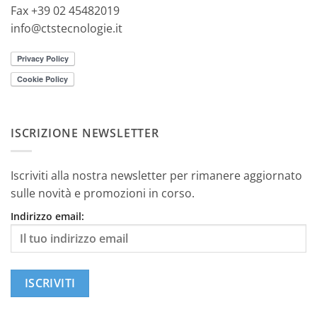
Fax +39 02 45482019
info@ctstecnologie.it
ISCRIZIONE NEWSLETTER
Iscriviti alla nostra newsletter per rimanere aggiornato
sulle novità e promozioni in corso.
Indirizzo email: