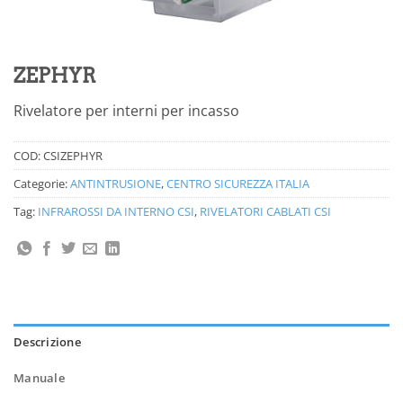
ZEPHYR
Rivelatore per interni per incasso
COD:
CSIZEPHYR
Categorie:
ANTINTRUSIONE
,
CENTRO SICUREZZA ITALIA
Tag:
INFRAROSSI DA INTERNO CSI
,
RIVELATORI CABLATI CSI
Descrizione
Manuale