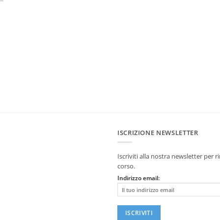
ISCRIZIONE NEWSLETTER
Iscriviti alla nostra newsletter per
corso.
Indirizzo email: