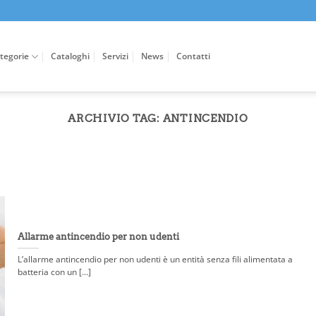
tegorie
Cataloghi
Servizi
News
Contatti
ARCHIVIO TAG:
ANTINCENDIO
Allarme antincendio per non udenti
L’allarme antincendio per non udenti è un entità senza fili alimentata a
batteria con un [...]