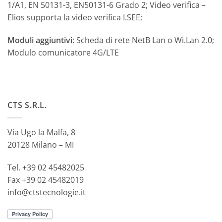
1/A1, EN 50131-3, EN50131-6 Grado 2; Video verifica –
Elios supporta la video verifica I.SEE;
Moduli aggiuntivi
: Scheda di rete NetB Lan o Wi.Lan 2.0;
Modulo comunicatore 4G/LTE
CTS S.R.L.
Via Ugo la Malfa, 8
20128 Milano – MI
Tel. +39 02 45482025
Fax +39 02 45482019
info@ctstecnologie.it