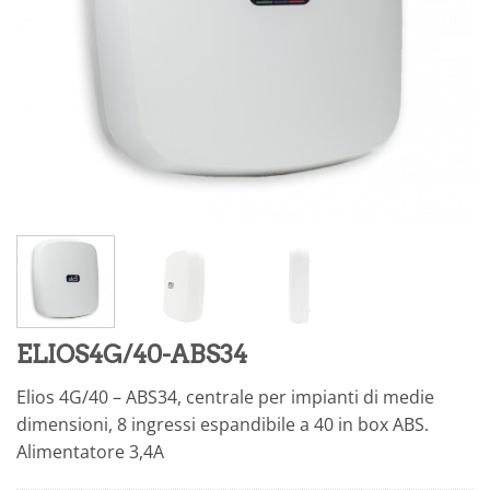
ELIOS4G/40-ABS34
Elios 4G/40 – ABS34, centrale per impianti di medie
dimensioni, 8 ingressi espandibile a 40 in box ABS.
Alimentatore 3,4A