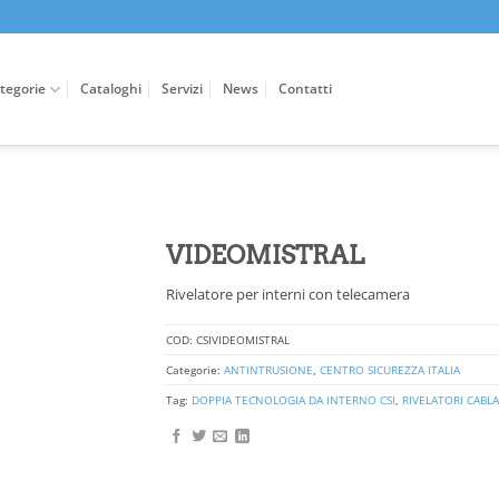
tegorie
Cataloghi
Servizi
News
Contatti
VIDEOMISTRAL
Rivelatore per interni con telecamera
COD:
CSIVIDEOMISTRAL
Categorie:
ANTINTRUSIONE
,
CENTRO SICUREZZA ITALIA
Tag:
DOPPIA TECNOLOGIA DA INTERNO CSI
,
RIVELATORI CABLA