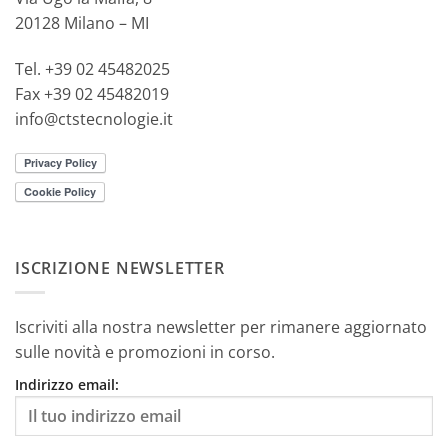
20128 Milano – MI
Tel. +39 02 45482025
Fax +39 02 45482019
info@ctstecnologie.it
ISCRIZIONE NEWSLETTER
Iscriviti alla nostra newsletter per rimanere aggiornato
sulle novità e promozioni in corso.
Indirizzo email: