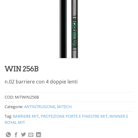
WIN 256B
n.02 barriere con 4 doppie lenti
COD:
MITWIN256B
Categorie:
ANTINTRUSIONE
,
MITECH
Tag:
BARRIERE MIT
,
PROTEZIONE PORTE E FINESTRE MIT
,
WINNER E
ROYAL MIT