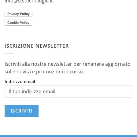
info@ctstecnologie.it
ISCRIZIONE NEWSLETTER
Iscriviti alla nostra newsletter per rimanere aggiornato
sulle novità e promozioni in corso.
Indirizzo email: