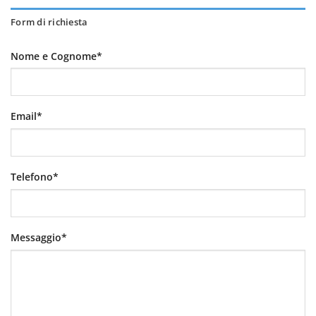
Form di richiesta
Nome e Cognome*
Email*
Telefono*
Messaggio*