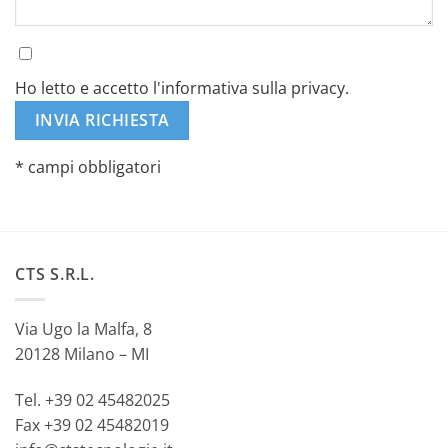
Ho letto e accetto l'informativa sulla privacy.
* campi obbligatori
Alternative:
CTS S.R.L.
Via Ugo la Malfa, 8
20128 Milano – MI
Tel. +39 02 45482025
Fax +39 02 45482019